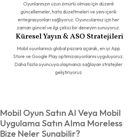
Oyunlarınızın uzun ömürlü olması için düzenli
güncellemeler, hata düzeltmeleri ve yeni içerik
entegrasyonları sağlıyoruz. Oyuncularınız için her
zaman güncel ve ilgi çekici bir deneyim sunuyoruz.
Küresel Yayın & ASO Stratejileri
Mobil oyunlarınızı global pazara açarak, en iyi App
Store ve Google Play optimizasyonlarını uyguluyoruz.
Daha fazla oyuncuya ulaşmanızı sağlayan stratejiler
geliştiriyoruz
Mobil Oyun Satın Al Veya Mobil
Uygulama Satın Alma Moreless
Bize Neler Sunabilir?