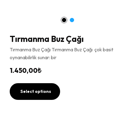
Tırmanma Buz Çağı
Tırmanma Buz Çağı Tırmanma Buz Çağı çok basit
oynanabilirlik sunar: bir
1.450,00
₺
Select options