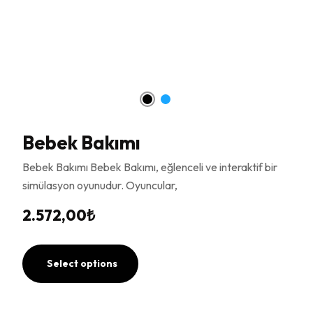
Bebek Bakımı
Bebek Bakımı Bebek Bakımı, eğlenceli ve interaktif bir
simülasyon oyunudur. Oyuncular,
2.572,00
₺
Select options