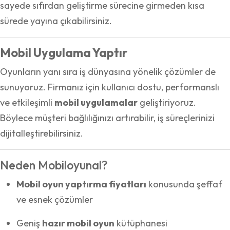
sayede sıfırdan geliştirme sürecine girmeden kısa
sürede yayına çıkabilirsiniz.
Mobil Uygulama Yaptır
Oyunların yanı sıra iş dünyasına yönelik çözümler de
sunuyoruz. Firmanız için kullanıcı dostu, performanslı
ve etkileşimli
mobil uygulamalar
geliştiriyoruz.
Böylece müşteri bağlılığınızı artırabilir, iş süreçlerinizi
dijitalleştirebilirsiniz.
Neden Mobiloyunal?
Mobil oyun yaptırma fiyatları
konusunda şeffaf
ve esnek çözümler
Geniş
hazır mobil oyun
kütüphanesi