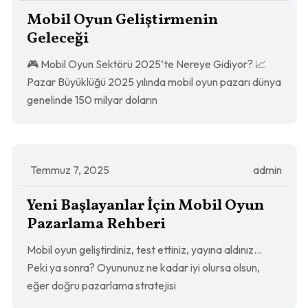
Mobil Oyun Geliştirmenin
Geleceği
🎮 Mobil Oyun Sektörü 2025’te Nereye Gidiyor? 📈
Pazar Büyüklüğü 2025 yılında mobil oyun pazarı dünya
genelinde 150 milyar doların
Temmuz 7, 2025
admin
Yeni Başlayanlar İçin Mobil Oyun
Pazarlama Rehberi
Mobil oyun geliştirdiniz, test ettiniz, yayına aldınız…
Peki ya sonra? Oyununuz ne kadar iyi olursa olsun,
eğer doğru pazarlama stratejisi