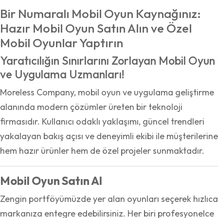
Bir Numaralı Mobil Oyun Kaynağınız:
Hazır Mobil Oyun Satın Alın ve Özel
Mobil Oyunlar Yaptırın
Yaratıcılığın Sınırlarını Zorlayan Mobil Oyun
ve Uygulama Uzmanları!
Moreless Company, mobil oyun ve uygulama geliştirme
alanında modern çözümler üreten bir teknoloji
firmasıdır. Kullanıcı odaklı yaklaşımı, güncel trendleri
yakalayan bakış açısı ve deneyimli ekibi ile müşterilerine
hem hazır ürünler hem de özel projeler sunmaktadır.
Mobil Oyun Satın Al
Zengin portföyümüzde yer alan oyunları seçerek hızlıca
markanıza entegre edebilirsiniz. Her biri profesyonelce