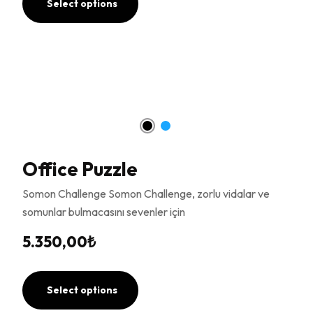
Select options
Office Puzzle
Somon Challenge Somon Challenge, zorlu vidalar ve
somunlar bulmacasını sevenler için
5.350,00
₺
Select options