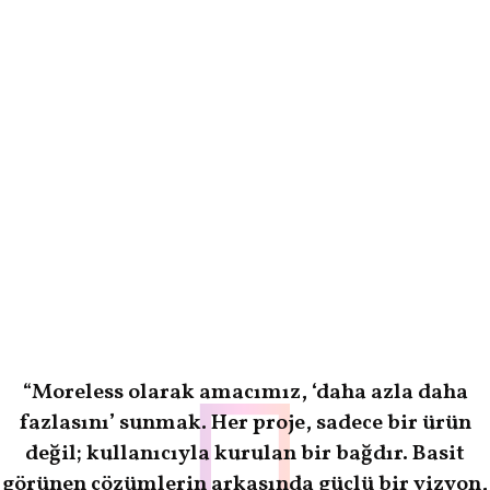
“Moreless olarak amacımız, ‘daha azla daha
fazlasını’ sunmak. Her proje, sadece bir ürün
değil; kullanıcıyla kurulan bir bağdır. Basit
görünen çözümlerin arkasında güçlü bir vizyon,