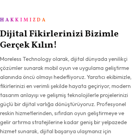
HAKKIMIZDA
Dijital Fikirlerinizi Bizimle
Gerçek Kılın!
Moreless Technology olarak, dijital dünyada yenilikçi
çözümler sunarak mobil oyun ve uygulama geliştirme
alanında öncü olmayı hedefliyoruz. Yaratıcı ekibimizle,
fikirlerinizi en verimli şekilde hayata geçiriyor, modern
tasarım anlayışı ve gelişmiş teknolojilerle projelerinizi
güçlü bir dijital varlığa dönüştürüyoruz. Profesyonel
reskin hizmetlerinden, sıfırdan oyun geliştirmeye ve
gelir artırma stratejilerine kadar geniş bir yelpazede
hizmet sunarak, dijital başarıya ulaşmanız için