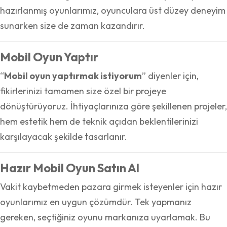
hazırlanmış oyunlarımız, oyunculara üst düzey deneyim
sunarken size de zaman kazandırır.
Mobil Oyun Yaptır
“
Mobil oyun yaptırmak istiyorum
” diyenler için,
fikirlerinizi tamamen size özel bir projeye
dönüştürüyoruz. İhtiyaçlarınıza göre şekillenen projeler,
hem estetik hem de teknik açıdan beklentilerinizi
karşılayacak şekilde tasarlanır.
Hazır Mobil Oyun Satın Al
Vakit kaybetmeden pazara girmek isteyenler için hazır
oyunlarımız en uygun çözümdür. Tek yapmanız
gereken, seçtiğiniz oyunu markanıza uyarlamak. Bu