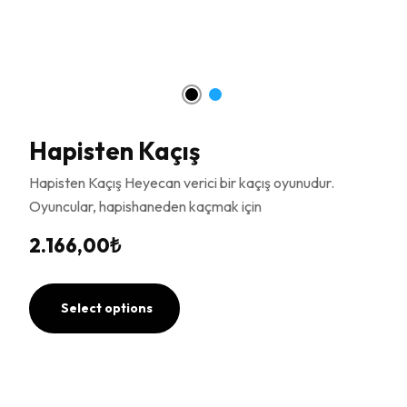
Hapisten Kaçış
Hapisten Kaçış Heyecan verici bir kaçış oyunudur.
Oyuncular, hapishaneden kaçmak için
2.166,00
₺
Select options