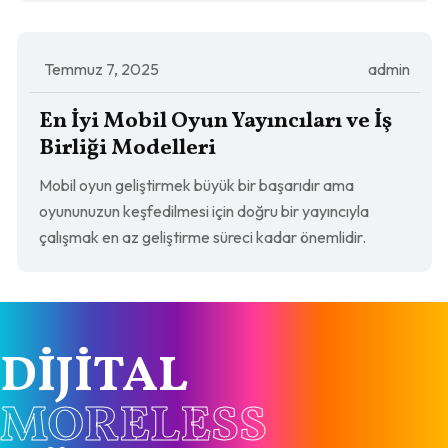
Temmuz 7, 2025
admin
En İyi Mobil Oyun Yayıncıları ve İş
Birliği Modelleri
Mobil oyun geliştirmek büyük bir başarıdır ama
oyununuzun keşfedilmesi için doğru bir yayıncıyla
çalışmak en az geliştirme süreci kadar önemlidir.
DIJITAL
MORELESS