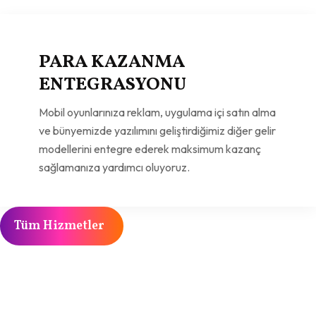
PARA KAZANMA
ENTEGRASYONU
Mobil oyunlarınıza reklam, uygulama içi satın alma
ve bünyemizde yazılımını geliştirdiğimiz diğer gelir
modellerini entegre ederek maksimum kazanç
sağlamanıza yardımcı oluyoruz.
Tüm Hizmetler