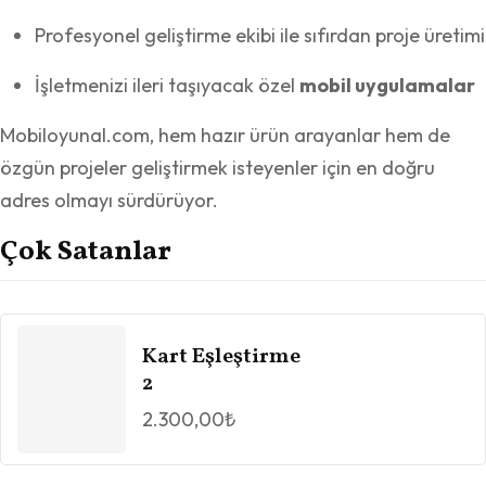
Profesyonel geliştirme ekibi ile sıfırdan proje üretimi
İşletmenizi ileri taşıyacak özel
mobil uygulamalar
Mobiloyunal.com, hem hazır ürün arayanlar hem de
özgün projeler geliştirmek isteyenler için en doğru
adres olmayı sürdürüyor.
Çok Satanlar
Kart Eşleştirme
2
2.300,00
₺