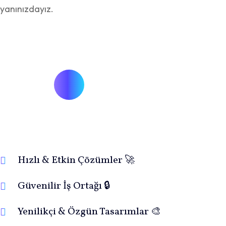
yanınızdayız.
Hızlı & Etkin Çözümler 🚀
Güvenilir İş Ortağı 🔒
Yenilikçi & Özgün Tasarımlar 🎨