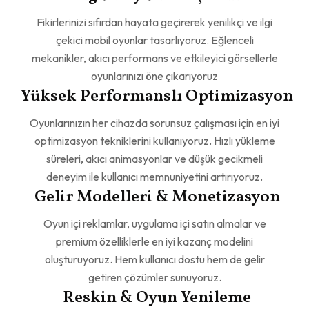
Fikirlerinizi sıfırdan hayata geçirerek yenilikçi ve ilgi
çekici mobil oyunlar tasarlıyoruz. Eğlenceli
mekanikler, akıcı performans ve etkileyici görsellerle
oyunlarınızı öne çıkarıyoruz
Yüksek Performanslı Optimizasyon
Oyunlarınızın her cihazda sorunsuz çalışması için en iyi
optimizasyon tekniklerini kullanıyoruz. Hızlı yükleme
süreleri, akıcı animasyonlar ve düşük gecikmeli
deneyim ile kullanıcı memnuniyetini artırıyoruz.
Gelir Modelleri & Monetizasyon
Oyun içi reklamlar, uygulama içi satın almalar ve
premium özelliklerle en iyi kazanç modelini
oluşturuyoruz. Hem kullanıcı dostu hem de gelir
getiren çözümler sunuyoruz.
Reskin & Oyun Yenileme