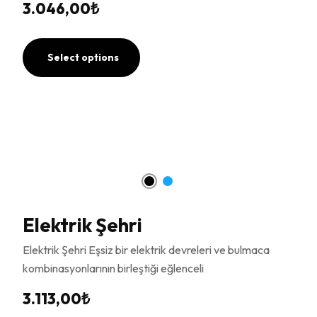
3.046,00
₺
Select options
Elektrik Şehri
Elektrik Şehri Eşsiz bir elektrik devreleri ve bulmaca
kombinasyonlarının birleştiği eğlenceli
3.113,00
₺