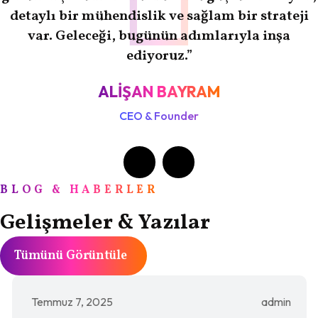
detaylı bir mühendislik ve sağlam bir strateji
var. Geleceği, bugünün adımlarıyla inşa
ediyoruz.”
ALIŞAN BAYRAM
CEO & Founder
BLOG & HABERLER
Gelişmeler & Yazılar
Tümünü Görüntüle
Temmuz 7, 2025
admin