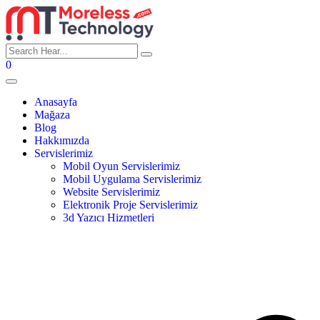
0
Anasayfa
Mağaza
Blog
Hakkımızda
Servislerimiz
Mobil Oyun Servislerimiz
Mobil Uygulama Servislerimiz
Website Servislerimiz
Elektronik Proje Servislerimiz
3d Yazıcı Hizmetleri