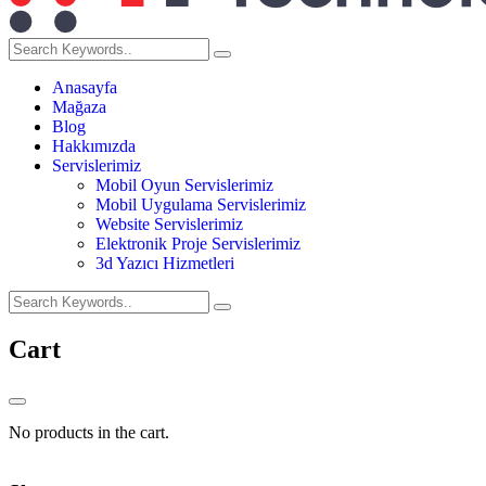
Anasayfa
Mağaza
Blog
Hakkımızda
Servislerimiz
Mobil Oyun Servislerimiz
Mobil Uygulama Servislerimiz
Website Servislerimiz
Elektronik Proje Servislerimiz
3d Yazıcı Hizmetleri
Cart
No products in the cart.