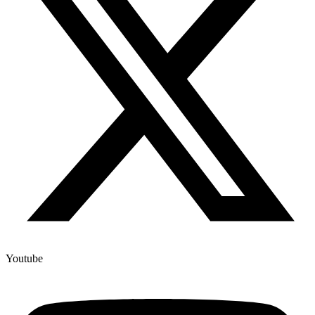
Youtube