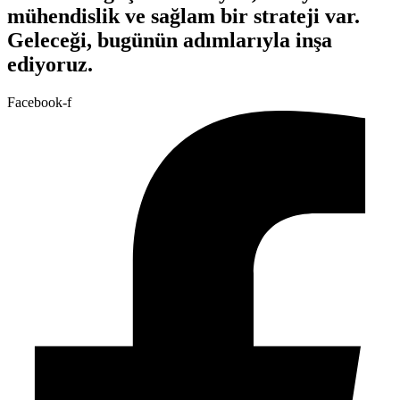
mühendislik ve sağlam bir strateji var.
Geleceği, bugünün adımlarıyla inşa
ediyoruz.
Facebook-f