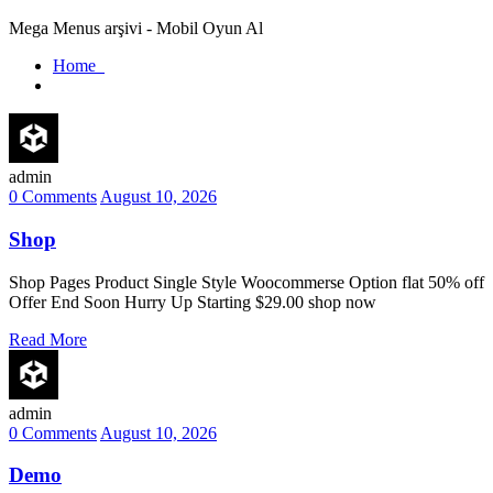
Mega Menus arşivi - Mobil Oyun Al
Home
admin
0 Comments
August 10, 2026
Shop
Shop Pages Product Single Style Woocommerse Option flat 50% off
Offer End Soon Hurry Up Starting $29.00 shop now
Read More
admin
0 Comments
August 10, 2026
Demo