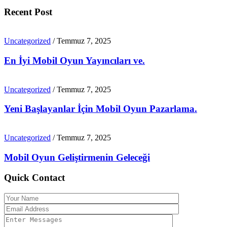
Recent Post
Uncategorized
/ Temmuz 7, 2025
En İyi Mobil Oyun Yayıncıları ve.
Uncategorized
/ Temmuz 7, 2025
Yeni Başlayanlar İçin Mobil Oyun Pazarlama.
Uncategorized
/ Temmuz 7, 2025
Mobil Oyun Geliştirmenin Geleceği
Quick Contact