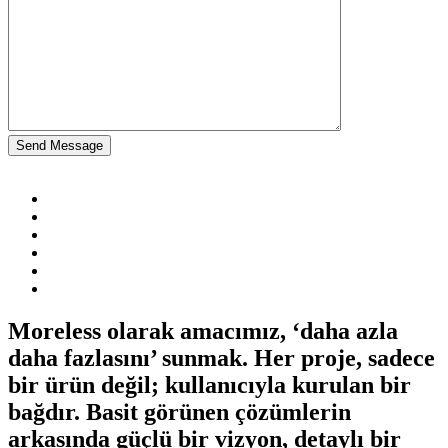
Send Message
Moreless olarak amacımız, ‘daha azla
daha fazlasını’ sunmak. Her proje, sadece
bir ürün değil; kullanıcıyla kurulan bir
bağdır. Basit görünen çözümlerin
arkasında güçlü bir vizyon, detaylı bir