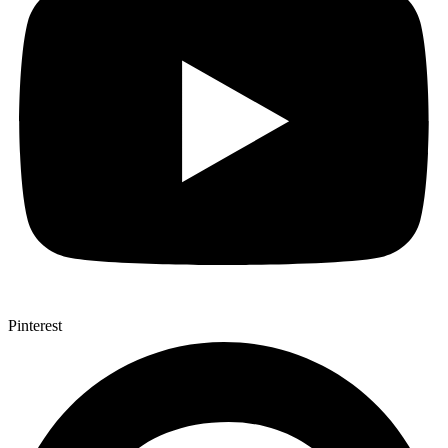
Pinterest