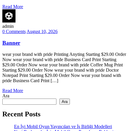
Read More
admin
0 Comments
August 10, 2026
Banner
wear your brand with pride Printing Anyting Starting $29.00 Order
Now wear your brand with pride Business Card Print Starting
$29.00 Order Now wear your brand with pride Coffee Mug Print
Starting $29.00 Order Now wear your brand with pride Doctor
Notepad Print Starting $29.00 Order Now wear your brand with
pride Business Card Print […]
Read More
Ara
Ara
Recent Posts
En İyi Mobil Oyun Yayıncıları ve İş Birliği Modelleri