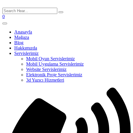
0
Anasayfa
Mağaza
Blog
Hakkımızda
Servislerimiz
Mobil Oyun Servislerimiz
Mobil Uygulama Servislerimiz
Website Servislerimiz
Elektronik Proje Servislerimiz
3d Yazıcı Hizmetleri