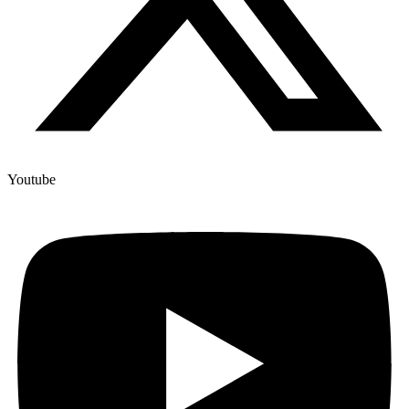
Youtube