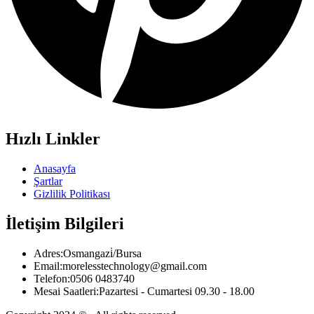
Hızlı Linkler
Anasayfa
Şartlar
Gizlilik Politikası
İletişim Bilgileri
Adres:
Osmangazi̇/Bursa
Email:
morelesstechnology@gmail.com
Telefon:
0506 0483740
Mesai Saatleri:
Pazartesi - Cumartesi 09.30 - 18.00