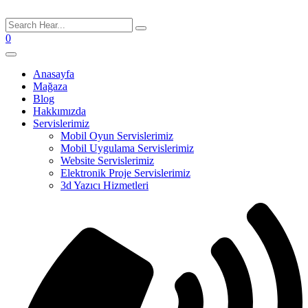
0
Anasayfa
Mağaza
Blog
Hakkımızda
Servislerimiz
Mobil Oyun Servislerimiz
Mobil Uygulama Servislerimiz
Website Servislerimiz
Elektronik Proje Servislerimiz
3d Yazıcı Hizmetleri