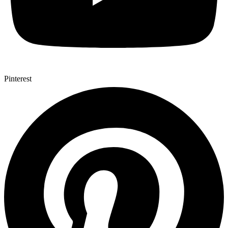
Pinterest