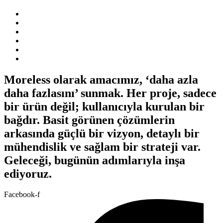
Moreless olarak amacımız, ‘daha azla
daha fazlasını’ sunmak. Her proje, sadece
bir ürün değil; kullanıcıyla kurulan bir
bağdır. Basit görünen çözümlerin
arkasında güçlü bir vizyon, detaylı bir
mühendislik ve sağlam bir strateji var.
Geleceği, bugünün adımlarıyla inşa
ediyoruz.
Facebook-f